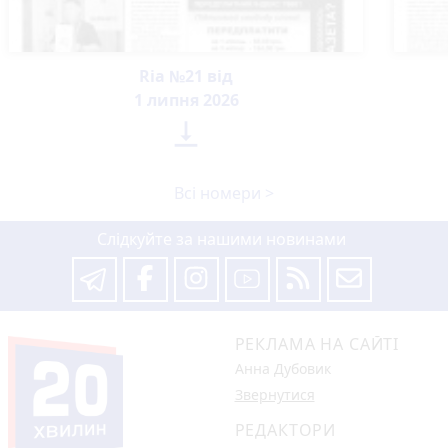
Ria №21 від
1 липня 2026

Всі номери >
Слідкуйте за нашими новинами
РЕКЛАМА НА САЙТІ
Анна Дубовик
Звернутися
РЕДАКТОРИ