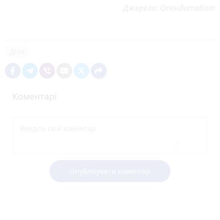
Джерело: Опендатабот
Діти
Коментарі
Опублікувати коментар