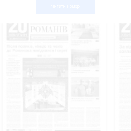
Читати номер