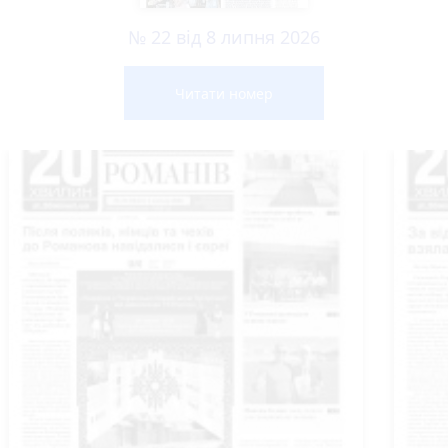
№ 22 від 8 липня 2026
Читати номер