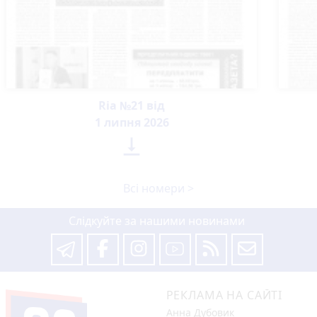
Ria №21 від
1 липня 2026

Всі номери >
Слідкуйте за нашими новинами
РЕКЛАМА НА САЙТІ
Анна Дубовик