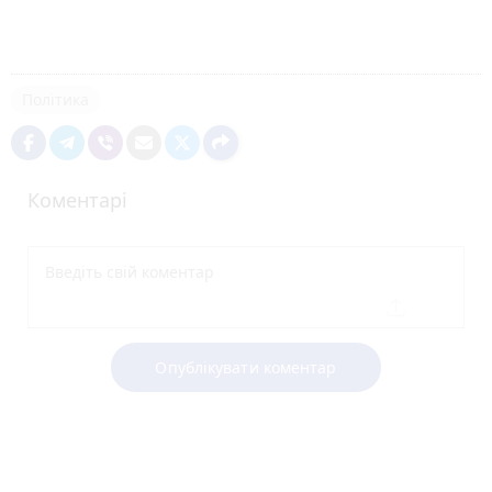
Політика
Коментарі
Опублікувати коментар