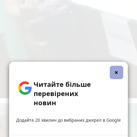
×
Читайте більше
перевірених
новин
Додайте 20 хвилин до вибраних джерел в Google