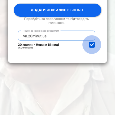
ДОДАТИ 20 ХВИЛИН В GOOGLE