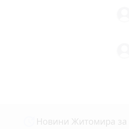
Новини Житомира за 