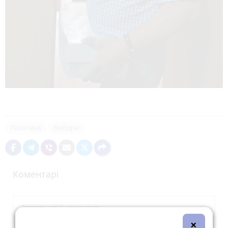
Політика
Вибори
Коментарі
×