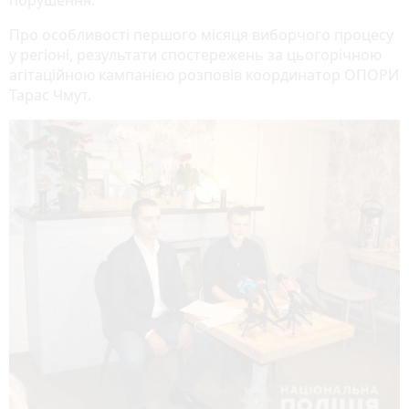
Про особливості першого місяця виборчого процесу
у регіоні, результати спостережень за цьогорічною
агітаційною кампанією розповів координатор ОПОРИ
Тарас Чмут.