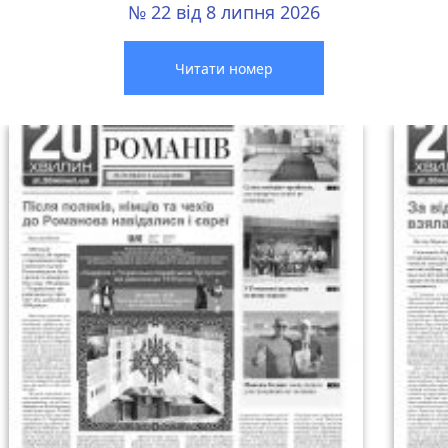
№ 22 від 8 липня 2026
Читати номер