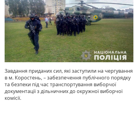
Завдання приданих сил, які заступили на чергування
в м. Коростень, – забезпечення публічного порядку
та безпеки під час транспортування виборчої
документації з дільничних до окружної виборчої
комісії.