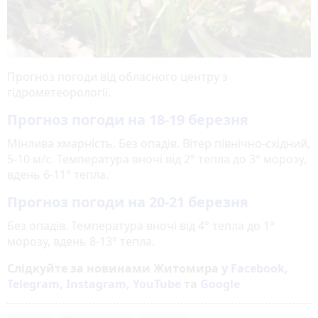
Прогноз погоди від обласного центру з
гідрометеорології.
Прогноз погоди на 18-19 березня
Мінлива хмарність. Без опадів. Вітер північно-східний,
5-10 м/с. Температура вночі від 2° тепла до 3° морозу,
вдень 6-11° тепла.
Прогноз погоди на 20-21 березня
Без опадів. Температура вночі від 4° тепла до 1°
морозу, вдень 8-13° тепла.
Слідкуйте за новинами Житомира у
Facebook
,
Telegram
,
Instagram
,
YouTube
та
Google