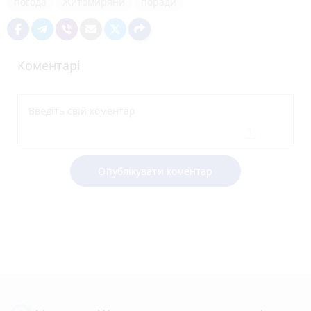
погода
Житомиряни
поради
Коментарі
Опублікувати коментар