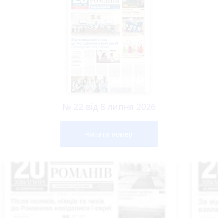
№ 22 від 8 липня 2026
Читати номер