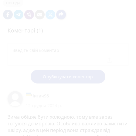
погода
Коментарі (1)
Опублікувати коментар
Читач96
12 грудня 2024 р.
Зима обіцяє бути холодною, тому вже зараз
готуюся до морозів. Особливо важливо захистити
шкіру, адже в цей період вона страждає від