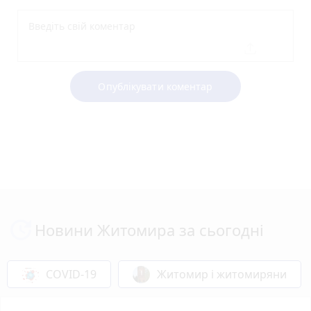
Опублікувати коментар
Новини Житомира за сьогодні
COVID-19
Житомир і житомиряни