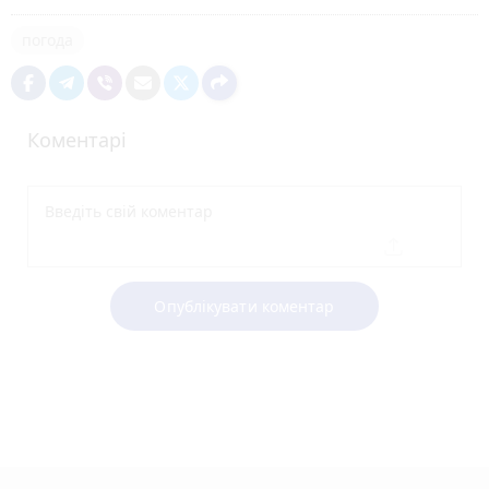
погода
Коментарі
Опублікувати коментар