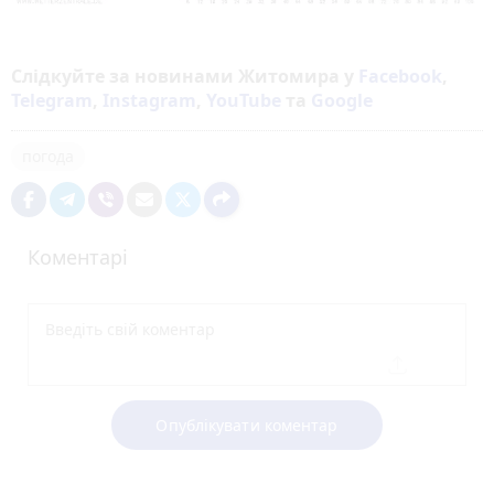
Слідкуйте за новинами Житомира у
Facebook
,
Telegram
,
Instagram
,
YouTube
та
Google
погода
Коментарі
Опублікувати коментар