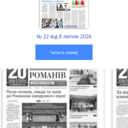
№ 22 від 8 липня 2026
Читати номер