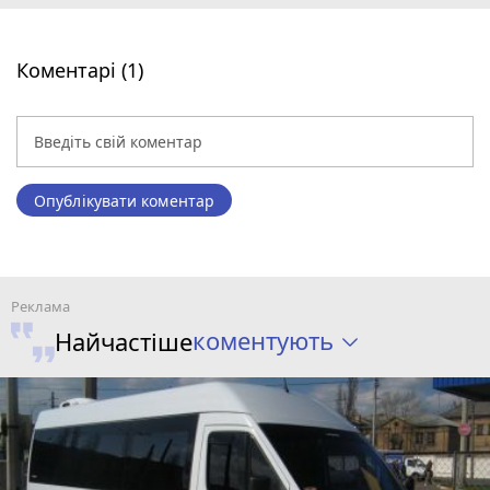
Коментарі (1)
Опублікувати коментар
коментують
Найчастіше