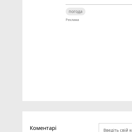
погода
Коментарі