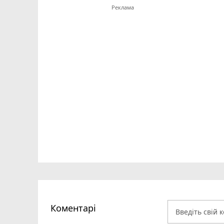
Коментарі