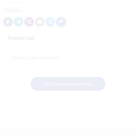
погода
Коментарі
Опублікувати коментар