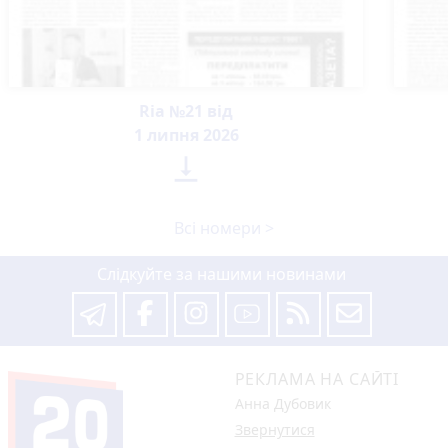
Ria №21 від
1 липня 2026

Всі номери >
Слідкуйте за нашими новинами
РЕКЛАМА НА САЙТІ
Анна Дубовик
Звернутися