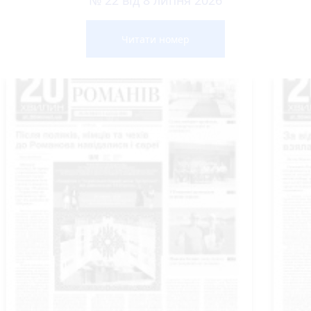
Читати номер