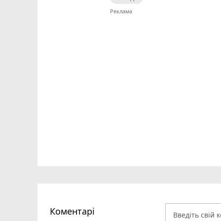
Коментарі