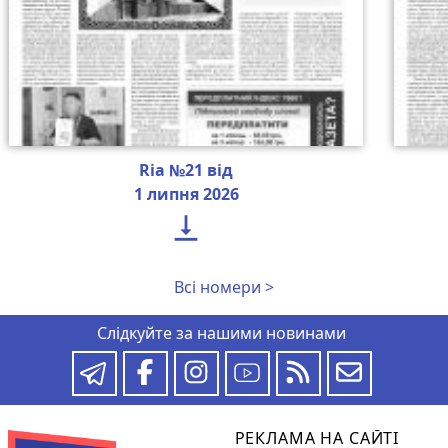
Ria №21 від
1 липня 2026

Всі номери >
Слідкуйте за нашими новинами
РЕКЛАМА НА САЙТІ