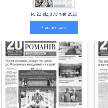
№ 22 від 8 липня 2026
Читати номер