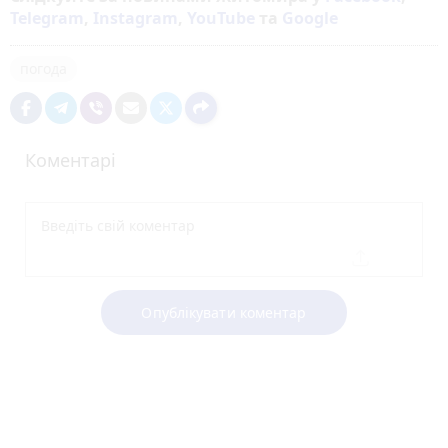
Telegram
,
Instagram
,
YouTube
та
Google
погода
Коментарі
Опублікувати коментар