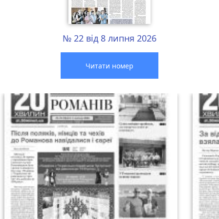
№ 22 від 8 липня 2026
Читати номер