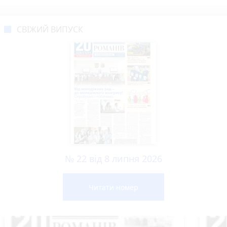
СВІЖИЙ ВИПУСК
№ 22 від 8 липня 2026
Читати номер