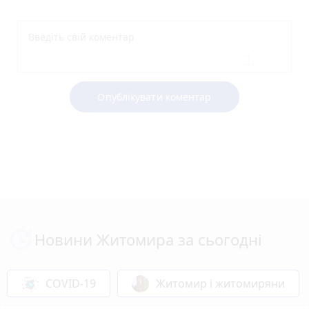
Опублікувати коментар
Новини Житомира за сьогодні
COVID-19
Житомир і житомиряни