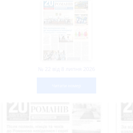
№ 22 від 8 липня 2026
Читати номер