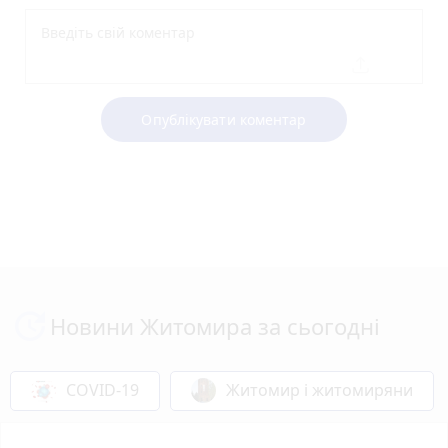
Опублікувати коментар
Новини Житомира за сьогодні
COVID-19
Житомир і житомиряни