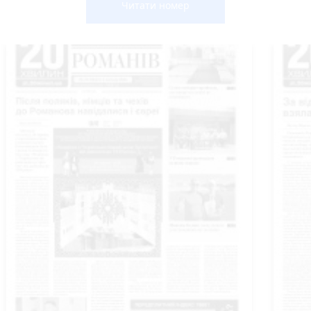
Читати номер