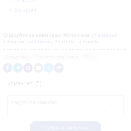
Instagram
Слідкуйте за новинами Житомира у
Facebook
,
Telegram
,
Instagram
,
YouTube
та
Google
Комуналка
Опалювальний сезон
Місто
Коментарі (5)
Опублікувати коментар