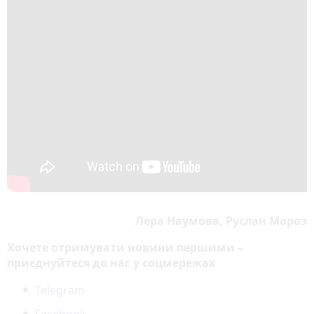
Лера Наумова, Руслан Мороз
Хочете отримувати новини першими –
приєднуйтеся до нас у соцмережах
Telegram
Facebook