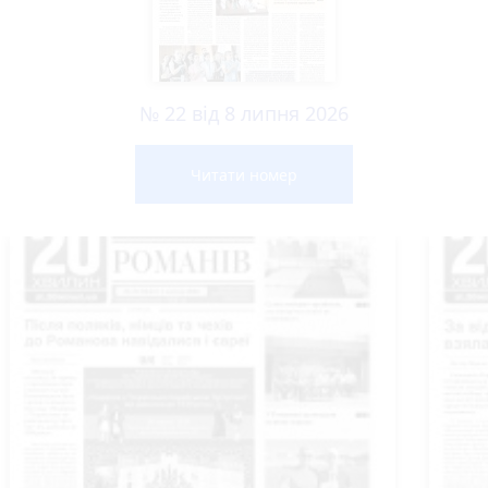
№ 22 від 8 липня 2026
Читати номер