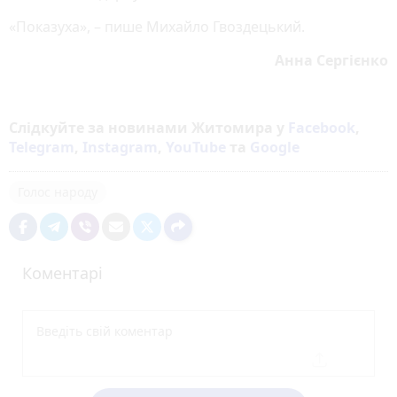
«Показуха», – пише Михайло Гвоздецький.
Анна Сергієнко
Слідкуйте за новинами Житомира у
Facebook
,
Telegram
,
Instagram
,
YouTube
та
Google
Голос народу
Коментарі