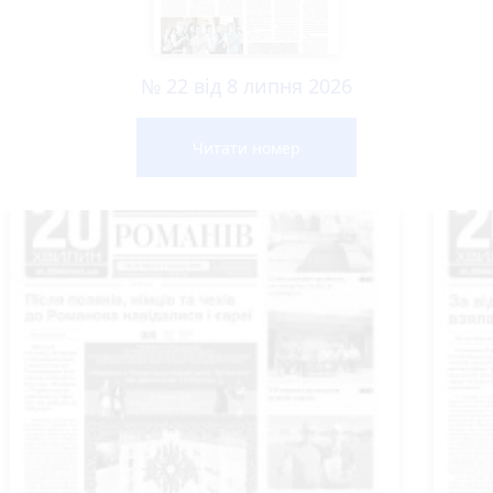
№ 22 від 8 липня 2026
Читати номер