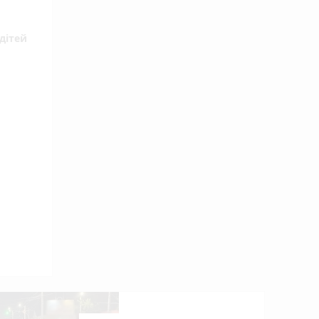
дітей