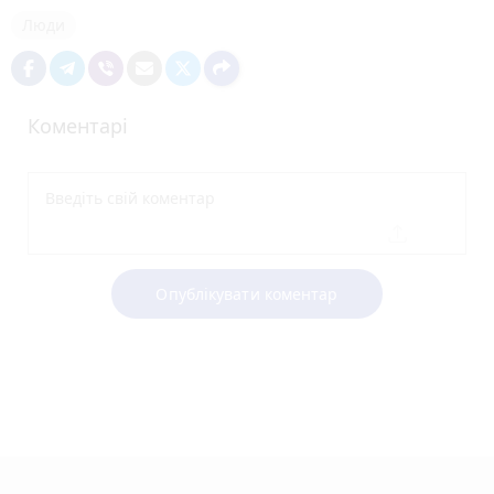
Люди
Коментарі
Опублікувати коментар