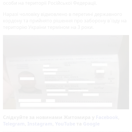
особи на території Російської Федерації.
Наразі чоловіку відмовлено в перетині державного
кордону та прийнято рішення про заборону в`їзду на
територію України терміном на 3 роки.
Слідкуйте за новинами Житомира у
Facebook
,
Telegram
,
Instagram
,
YouTube
та
Google