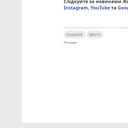
Слідкуйте за новинами 
Instagram
,
YouTube
та
Goo
Екологія
Місто