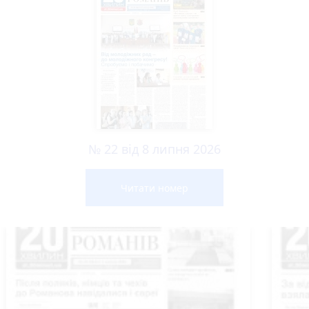
№ 22 від 8 липня 2026
Читати номер