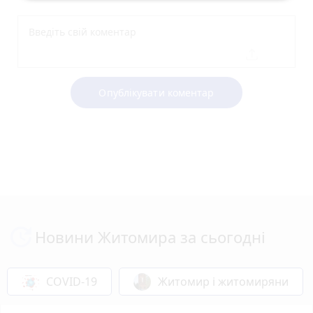
Опублікувати коментар
Новини Житомира за сьогодні
COVID-19
Житомир і житомиряни