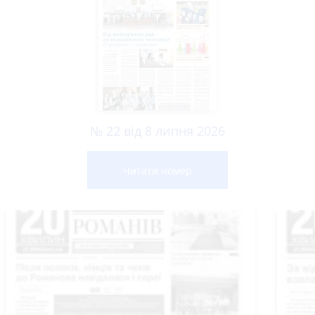
№ 22 від 8 липня 2026
Читати номер