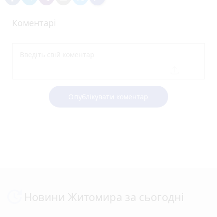
Коментарі
Опублікувати коментар
Новини Житомира за сьогодні