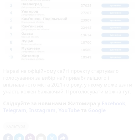
Наразі на офіційному сайті проєкту стартувало
голосування за вибір найпривабливішого і
впізнаваного міста 2021-го року, у якому може взяти
участь кожен бажаючий. Проголосувати можна тут.
Слідкуйте за новинами Житомира у
Facebook
,
Telegram
,
Instagram
,
YouTube
та
Google
Культура