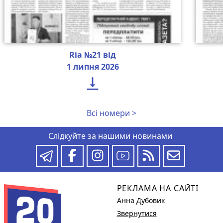
Ria №21 від
1 липня 2026

Всі номери >
Слідкуйте за нашими новинами
РЕКЛАМА НА САЙТІ
Анна Дубовик
Звернутися