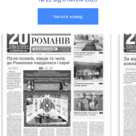
Читати номер