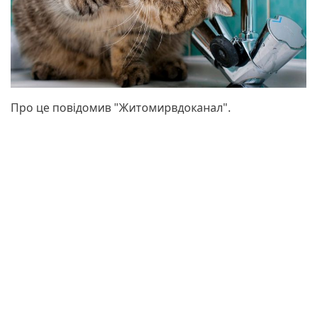
Про це повідомив "Житомирвдоканал".