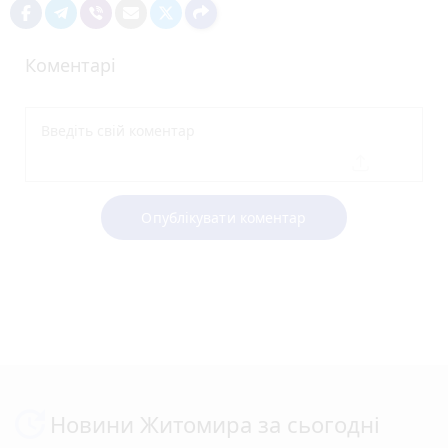
Коментарі
Опублікувати коментар
Новини Житомира за сьогодні