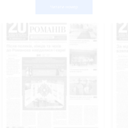
Читати номер