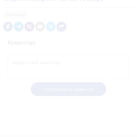
Митниця
Коментарі
Опублікувати коментар