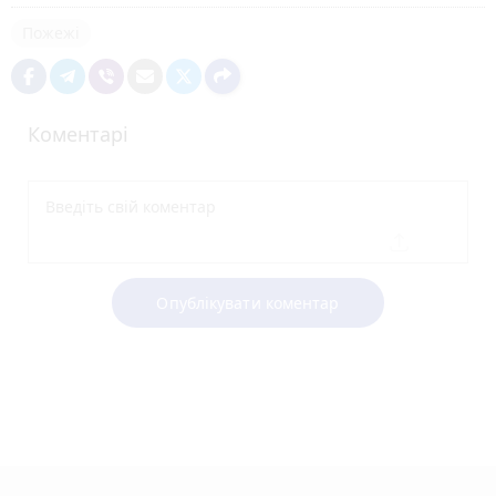
Пожежі
Коментарі
Опублікувати коментар