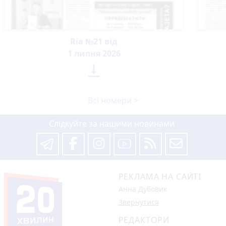
Ria №21 від
1 липня 2026

Всі номери >
Слідкуйте за нашими новинами
РЕКЛАМА НА САЙТІ
Анна Дубовик
Звернутися
РЕДАКТОРИ