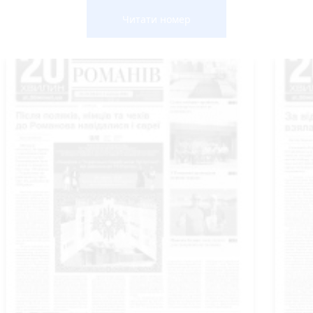
Читати номер