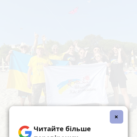
×
Читайте більше