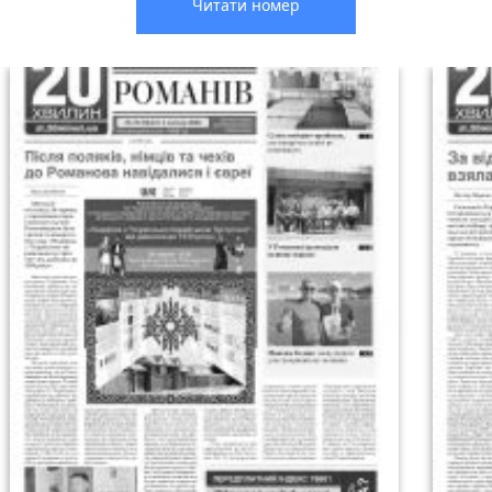
Читати номер