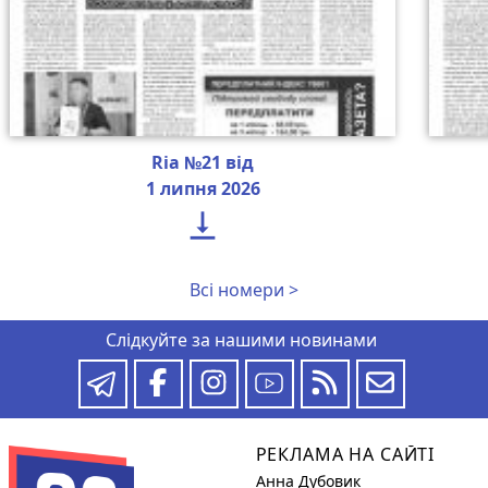
Ria №21 від
1 липня 2026

Всі номери >
Слідкуйте за нашими новинами
РЕКЛАМА НА САЙТІ
Анна Дубовик