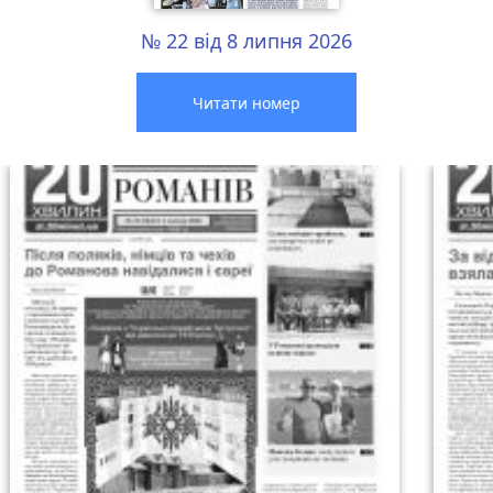
№ 22 від 8 липня 2026
Читати номер