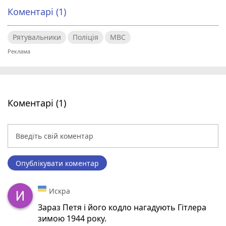
Коментарі (1)
Рятувальники
Поліція
МВС
Коментарі (1)
Опублікувати коментар
Искра
Зараз Петя і його кодло нагадують Гітлера
зимою 1944 року.