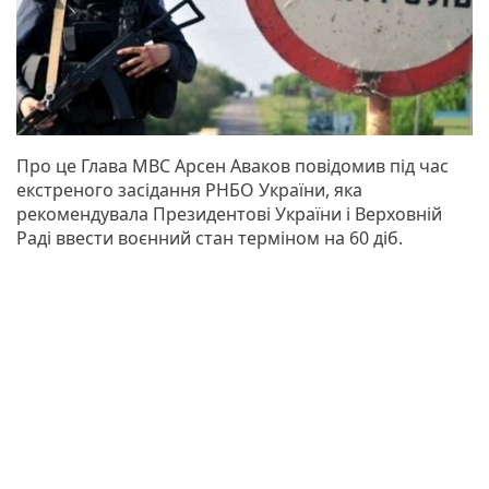
Про це Глава МВС Арсен Аваков повідомив під час
екстреного засідання РНБО України, яка
рекомендувала Президентові України і Верховній
Раді ввести воєнний стан терміном на 60 діб.