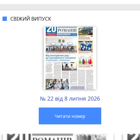
СВІЖИЙ ВИПУСК
№ 22 від 8 липня 2026
Читати номер