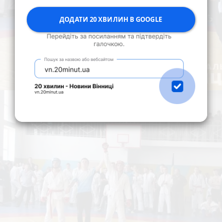
ДОДАТИ 20 ХВИЛИН В GOOGLE