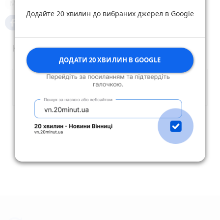
Медики
Додайте 20 хвилин до вибраних джерел в Google
Коментарі
ДОДАТИ 20 ХВИЛИН В GOOGLE
Опублікувати коментар