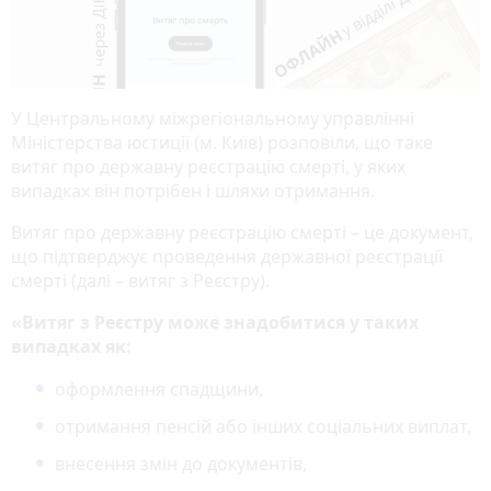
У Центральному міжрегіональному управлінні
Міністерства юстиції (м. Київ) розповіли, що таке
витяг про державну реєстрацію смерті, у яких
випадках він потрібен і шляхи отримання.
Витяг про державну реєстрацію смерті – це документ,
що підтверджує проведення державної реєстрації
смерті (далі – витяг з Реєстру).
«Витяг з Реєстру може знадобитися у таких
випадках як:
оформлення спадщини,
отримання пенсій або інших соціальних виплат,
внесення змін до документів,