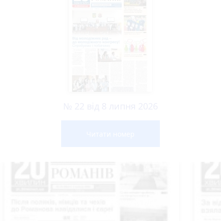
№ 22 від 8 липня 2026
Читати номер