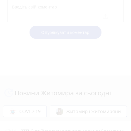
Опублікувати коментар
Новини Житомира за сьогодні
COVID-19
Житомир і житомиряни