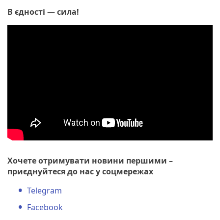
В єдності — сила!
Хочете отримувати новини першими –
приєднуйтеся до нас у соцмережах
Telegram
Facebook