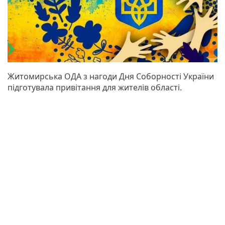
Житомирська ОДА з нагоди Дня Соборності України
підготувала привітання для жителів області.