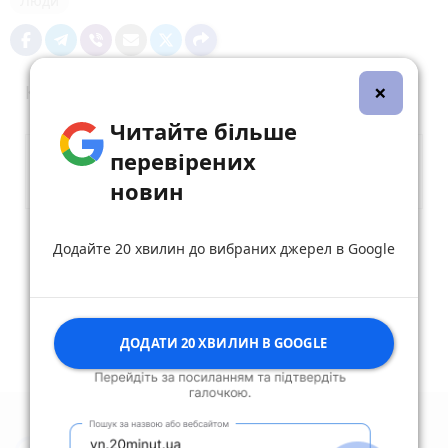
Люди
×
Коментарі
Читайте більше
перевірених
новин
Опублікувати коментар
Додайте 20 хвилин до вибраних джерел в Google
ДОДАТИ 20 ХВИЛИН В GOOGLE