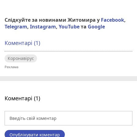
Слідкуйте за новинами Житомира у
Facebook
,
Telegram
,
Instagram
,
YouTube
та
Google
Коментарі (1)
Коронавірус
Коментарі (1)
Опублікувати коментар