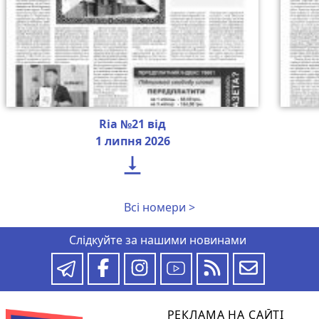
Ria №21 від
1 липня 2026

Всі номери >
Слідкуйте за нашими новинами
РЕКЛАМА НА САЙТІ