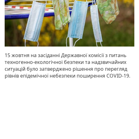
15 жовтня на засіданні Державної комісії з питань
техногенно-екологічної безпеки та надзвичайних
ситуацій було затверджено рішення про перегляд
рівнів епідемічної небезпеки поширення COVID-19.