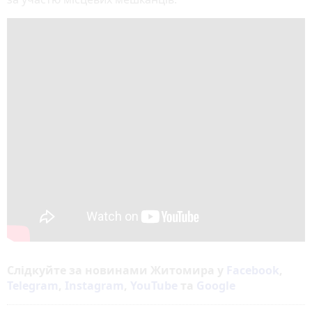
Слідкуйте за новинами Житомира у
Facebook
,
Telegram
,
Instagram
,
YouTube
та
Google