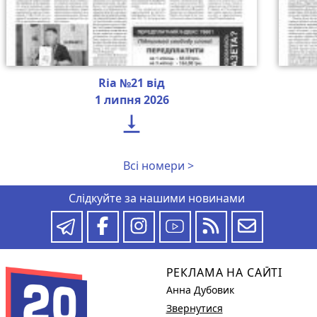
Ria №21 від
1 липня 2026

Всі номери >
Слідкуйте за нашими новинами
РЕКЛАМА НА САЙТІ
Анна Дубовик
Звернутися