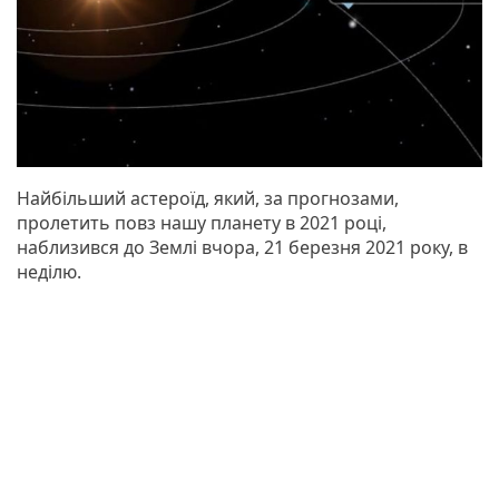
Найбільший астероїд, який, за прогнозами,
пролетить повз нашу планету в 2021 році,
наблизився до Землі вчора, 21 березня 2021 року, в
неділю.