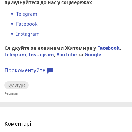
приєднуйтеся до нас у соцмережах
Telegram
Facebook
Instagram
Слідкуйте за новинами Житомира у
Facebook
,
Telegram
,
Instagram
,
YouTube
та
Google
Прокоментуйте
chat_bubble
Культура
Коментарі