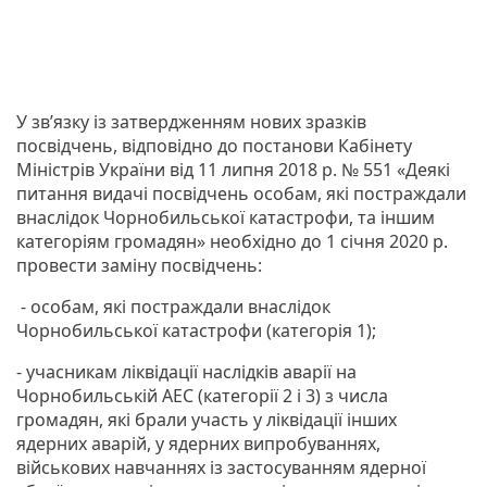
У зв’язку із затвердженням нових зразків
посвідчень, відповідно до постанови Кабінету
Міністрів України від 11 липня 2018 р. № 551 «Деякі
питання видачі посвідчень особам, які постраждали
внаслідок Чорнобильської катастрофи, та іншим
категоріям громадян» необхідно до 1 січня 2020 р.
провести заміну посвідчень:
- особам, які постраждали внаслідок
Чорнобильської катастрофи (категорія 1);
- учасникам ліквідації наслідків аварії на
Чорнобильській АЕС (категорії 2 і 3) з числа
громадян, які брали участь у ліквідації інших
ядерних аварій, у ядерних випробуваннях,
військових навчаннях із застосуванням ядерної