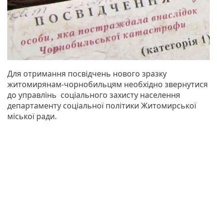
Для отримання посвідчень нового зразку
житомирянам-чорнобильцям необхідно звернутися
до управлінь соціального захисту населення
департаменту соціальної політики Житомирської
міської ради.