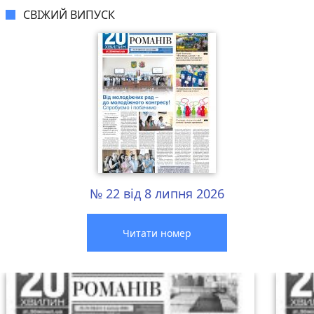
СВІЖИЙ ВИПУСК
№ 22 від 8 липня 2026
Читати номер