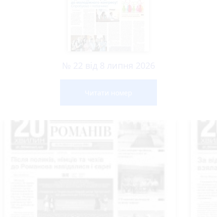
№ 22 від 8 липня 2026
Читати номер