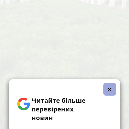
×
Читайте більше
перевірених
новин