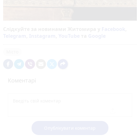
Слідкуйте за новинами Житомира у
Facebook
,
Telegram
,
Instagram
,
YouTube
та
Google
Місто
Коментарі
Опублікувати коментар